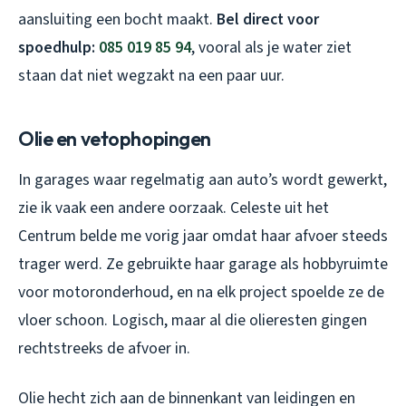
aansluiting een bocht maakt.
Bel direct voor
spoedhulp:
085 019 85 94
, vooral als je water ziet
staan dat niet wegzakt na een paar uur.
Olie en vetophopingen
In garages waar regelmatig aan auto’s wordt gewerkt,
zie ik vaak een andere oorzaak. Celeste uit het
Centrum belde me vorig jaar omdat haar afvoer steeds
trager werd. Ze gebruikte haar garage als hobbyruimte
voor motoronderhoud, en na elk project spoelde ze de
vloer schoon. Logisch, maar al die olieresten gingen
rechtstreeks de afvoer in.
Olie hecht zich aan de binnenkant van leidingen en