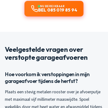
NU BEREIKBAAR
BEL 085 019 85 94
Veelgestelde vragen over
verstopte garageafvoeren
Hoe voorkom ik verstoppingen in mijn
garageafvoer tijdens de herfst?
Plaats een stevig metalen rooster over je afvoerputje
met maximaal vijf millimeter maaswijdte. Spoel
wekelijks door met heet water en afwasmiddel tijdens