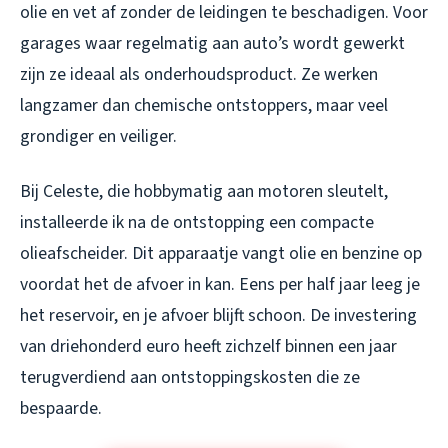
olie en vet af zonder de leidingen te beschadigen. Voor
garages waar regelmatig aan auto’s wordt gewerkt
zijn ze ideaal als onderhoudsproduct. Ze werken
langzamer dan chemische ontstoppers, maar veel
grondiger en veiliger.
Bij Celeste, die hobbymatig aan motoren sleutelt,
installeerde ik na de ontstopping een compacte
olieafscheider. Dit apparaatje vangt olie en benzine op
voordat het de afvoer in kan. Eens per half jaar leeg je
het reservoir, en je afvoer blijft schoon. De investering
van driehonderd euro heeft zichzelf binnen een jaar
terugverdiend aan ontstoppingskosten die ze
bespaarde.