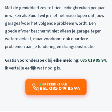
Met de gemiddeld zes tot tien leidingbreuken per jaar
in wijken als Zuid I wil je niet het risico lopen dat jouw
garageafvoer het volgende probleem wordt. Een
goede afvoer beschermt niet alleen je garage tegen
wateroverlast, maar voorkomt ook duurdere
problemen aan je fundering en draagconstructie.
Gratis vooronderzoek bij elke melding:
085 019 85 94
,
ik vertel je eerlijk wat nodig is.
NU BEREIKBAAR
BEL 085 019 85 94