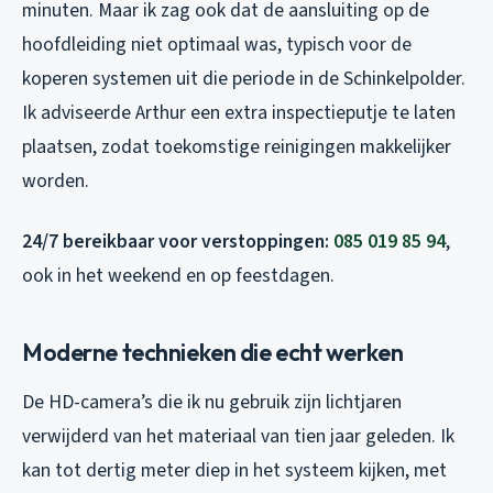
minuten. Maar ik zag ook dat de aansluiting op de
hoofdleiding niet optimaal was, typisch voor de
koperen systemen uit die periode in de Schinkelpolder.
Ik adviseerde Arthur een extra inspectieputje te laten
plaatsen, zodat toekomstige reinigingen makkelijker
worden.
24/7 bereikbaar voor verstoppingen:
085 019 85 94
,
ook in het weekend en op feestdagen.
Moderne technieken die echt werken
De HD-camera’s die ik nu gebruik zijn lichtjaren
verwijderd van het materiaal van tien jaar geleden. Ik
kan tot dertig meter diep in het systeem kijken, met