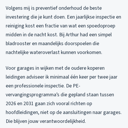
Volgens mij is preventief onderhoud de beste
investering die je kunt doen. Een jaarlijkse inspectie en
reiniging kost een fractie van wat een spoedoproep
midden in de nacht kost. Bij Arthur had een simpel
bladrooster en maandelijks doorspoelen die
nachtelijke wateroverlast kunnen voorkomen.
Voor garages in wijken met de oudere koperen
leidingen adviseer ik minimaal één keer per twee jaar
een professionele inspectie. De PE-
vervangingsprogramma’s die gepland staan tussen
2026 en 2031 gaan zich vooral richten op
hoofdleidingen, niet op de aansluitingen naar garages.
Die blijven jouw verantwoordelijkheid.