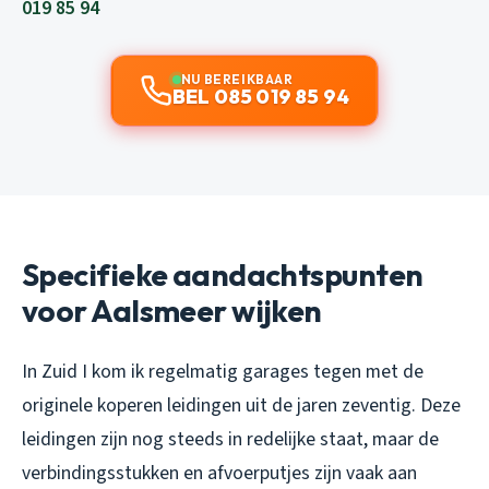
019 85 94
NU BEREIKBAAR
BEL 085 019 85 94
Specifieke aandachtspunten
voor Aalsmeer wijken
In Zuid I kom ik regelmatig garages tegen met de
originele koperen leidingen uit de jaren zeventig. Deze
leidingen zijn nog steeds in redelijke staat, maar de
verbindingsstukken en afvoerputjes zijn vaak aan