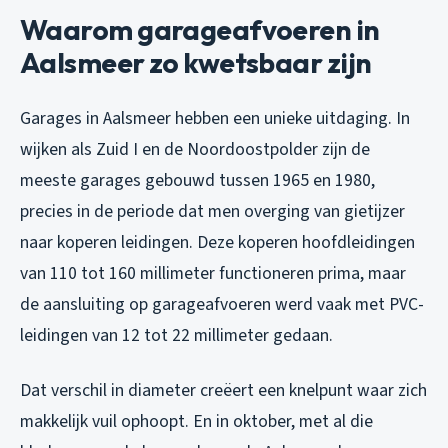
Waarom garageafvoeren in
Aalsmeer zo kwetsbaar zijn
Garages in Aalsmeer hebben een unieke uitdaging. In
wijken als Zuid I en de Noordoostpolder zijn de
meeste garages gebouwd tussen 1965 en 1980,
precies in de periode dat men overging van gietijzer
naar koperen leidingen. Deze koperen hoofdleidingen
van 110 tot 160 millimeter functioneren prima, maar
de aansluiting op garageafvoeren werd vaak met PVC-
leidingen van 12 tot 22 millimeter gedaan.
Dat verschil in diameter creëert een knelpunt waar zich
makkelijk vuil ophoopt. En in oktober, met al die