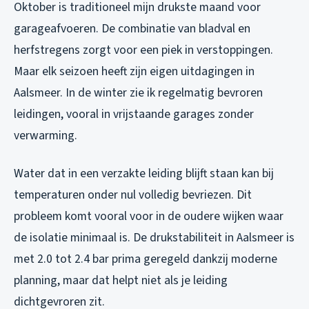
Oktober is traditioneel mijn drukste maand voor
garageafvoeren. De combinatie van bladval en
herfstregens zorgt voor een piek in verstoppingen.
Maar elk seizoen heeft zijn eigen uitdagingen in
Aalsmeer. In de winter zie ik regelmatig bevroren
leidingen, vooral in vrijstaande garages zonder
verwarming.
Water dat in een verzakte leiding blijft staan kan bij
temperaturen onder nul volledig bevriezen. Dit
probleem komt vooral voor in de oudere wijken waar
de isolatie minimaal is. De drukstabiliteit in Aalsmeer is
met 2.0 tot 2.4 bar prima geregeld dankzij moderne
planning, maar dat helpt niet als je leiding
dichtgevroren zit.