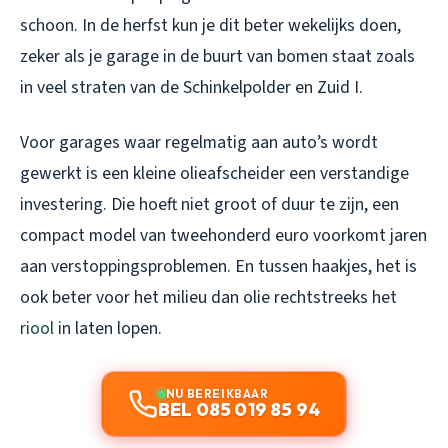
schoon. In de herfst kun je dit beter wekelijks doen,
zeker als je garage in de buurt van bomen staat zoals
in veel straten van de Schinkelpolder en Zuid I.
Voor garages waar regelmatig aan auto’s wordt
gewerkt is een kleine olieafscheider een verstandige
investering. Die hoeft niet groot of duur te zijn, een
compact model van tweehonderd euro voorkomt jaren
aan verstoppingsproblemen. En tussen haakjes, het is
ook beter voor het milieu dan olie rechtstreeks het
riool
in laten lopen.
NU BEREIKBAAR
BEL 085 019 85 94