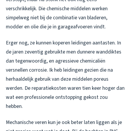
verschrikkelijk. Die chemische middelen werken
simpelweg niet bij de combinatie van bladeren,
modder en olie die je in garageafvoeren vindt.
Erger nog, ze kunnen koperen leidingen aantasten. In
de jaren zeventig gebruikte men dunnere wanddiktes
dan tegenwoordig, en agressieve chemicaliën
versnellen corrosie. Ik heb leidingen gezien die na
herhaaldelijk gebruik van deze middelen poreus
werden. De reparatiekosten waren tien keer hoger dan
wat een professionele ontstopping gekost zou
hebben.
Mechanische veren kun je ook beter laten liggen als je