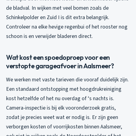
de bladval. In wijken met veel bomen zoals de
Schinkelpolder en Zuid I is dit extra belangrijk.
Controleer na elke hevige regenbui of het rooster nog
schoon is en verwijder bladeren direct.
Wat kost een spoedoproep voor een
verstopte garageafvoer in Aalsmeer?
We werken met vaste tarieven die vooraf duidelijk zijn.
Een standaard ontstopping met hoogdrukreiniging
kost hetzelfde of het nu overdag of ‘s nachts is.
Camera-inspectie is bij elk vooronderzoek gratis,
zodat je precies weet wat er nodig is. Er zijn geen
verborgen kosten of voorrijkosten binnen Aalsmeer,