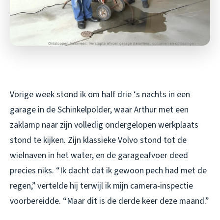
Vorige week stond ik om half drie ‘s nachts in een
garage in de Schinkelpolder, waar Arthur met een
zaklamp naar zijn volledig ondergelopen werkplaats
stond te kijken. Zijn klassieke Volvo stond tot de
wielnaven in het water, en de garageafvoer deed
precies niks. “Ik dacht dat ik gewoon pech had met de
regen,” vertelde hij terwijl ik mijn camera-inspectie
voorbereidde. “Maar dit is de derde keer deze maand.”