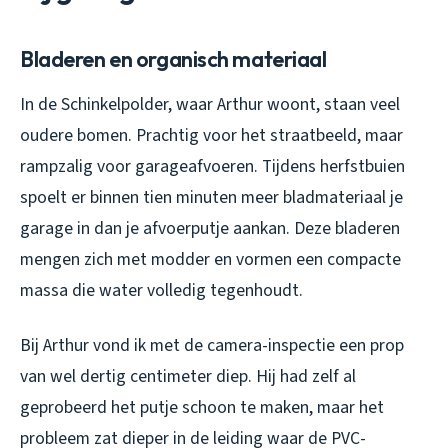
Bladeren en organisch materiaal
In de Schinkelpolder, waar Arthur woont, staan veel
oudere bomen. Prachtig voor het straatbeeld, maar
rampzalig voor garageafvoeren. Tijdens herfstbuien
spoelt er binnen tien minuten meer bladmateriaal je
garage in dan je afvoerputje aankan. Deze bladeren
mengen zich met modder en vormen een compacte
massa die water volledig tegenhoudt.
Bij Arthur vond ik met de camera-inspectie een prop
van wel dertig centimeter diep. Hij had zelf al
geprobeerd het putje schoon te maken, maar het
probleem zat dieper in de leiding waar de PVC-