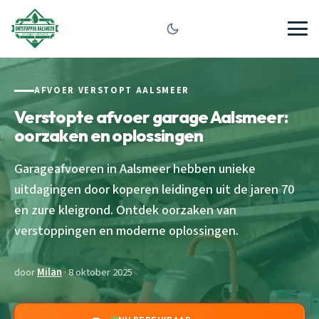
AFVOER VERSTOPT AALSMEER
Verstopte afvoer garage Aalsmeer:
oorzaken en oplossingen
Garageafvoeren in Aalsmeer hebben unieke
uitdagingen door koperen leidingen uit de jaren 70
en zure kleigrond. Ontdek oorzaken van
verstoppingen en moderne oplossingen.
door
Milan
· 8 oktober 2025