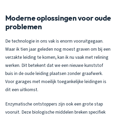
Moderne oplossingen voor oude
problemen
De technologie in ons vak is enorm vooruitgegaan.
Waar ik tien jaar geleden nog moest graven om bij een
verzakte leiding te komen, kan ik nu vaak met relining
werken. Dit betekent dat we een nieuwe kunststof
buis in de oude leiding plaatsen zonder graafwerk.
Voor garages met moeilijk toegankelijke leidingen is
dit een uitkomst.
Enzymatische ontstoppers zijn ook een grote stap
vooruit. Deze biologische middelen breken specifiek