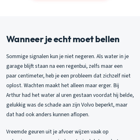
Wanneer je echt moet bellen
Sommige signalen kun je niet negeren. Als water in je
garage blijft staan na een regenbui, zelfs maar een
paar centimeter, heb je een probleem dat zichzelf niet
oplost. Wachten maakt het alleen maar erger. Bij
Arthur had het water al uren gestaan voordat hij belde,
gelukkig was de schade aan zijn Volvo beperkt, maar
dat had ook anders kunnen aflopen.
Vreemde geuren uit je afvoer wijzen vaak op