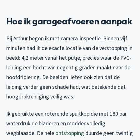
Hoe ik garageafvoeren aanpak
Bij Arthur begon ik met camera-inspectie. Binnen vijf
minuten had ik de exacte locatie van de verstopping in
beeld: 4,2 meter vanaf het putje, precies waar de PVC-
leiding een bocht van negentig graden maakt naar de
hoofdriolering. De beelden lieten ook zien dat de
leiding verder geen schade had, wat betekende dat
hoogdrukreiniging veilig was.
Ik gebruikte een roterende spuitkop die met 180 bar
waterdruk de bladeren en modder volledig
wegblaasde. De hele
ontstopping
duurde geen twintig