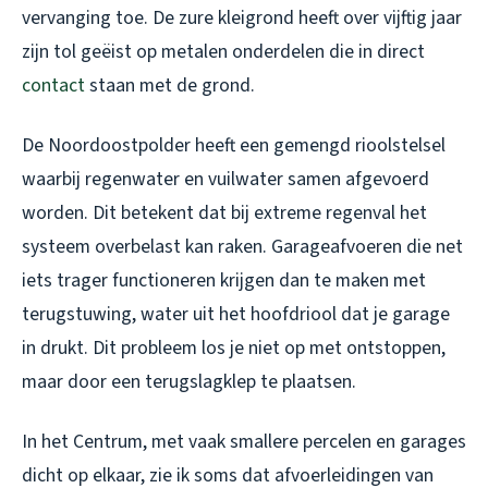
vervanging toe. De zure kleigrond heeft over vijftig jaar
zijn tol geëist op metalen onderdelen die in direct
contact
staan met de grond.
De Noordoostpolder heeft een gemengd rioolstelsel
waarbij regenwater en vuilwater samen afgevoerd
worden. Dit betekent dat bij extreme regenval het
systeem overbelast kan raken. Garageafvoeren die net
iets trager functioneren krijgen dan te maken met
terugstuwing, water uit het hoofdriool dat je garage
in drukt. Dit probleem los je niet op met ontstoppen,
maar door een terugslagklep te plaatsen.
In het Centrum, met vaak smallere percelen en garages
dicht op elkaar, zie ik soms dat afvoerleidingen van