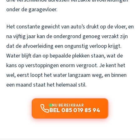
onder de garagevloer.
Het constante gewicht van auto’s drukt op de vloer, en
na vijftig jaar kan de ondergrond genoeg verzakt zijn
dat de afvoerleiding een ongunstig verloop krijgt.
Water blijft dan op bepaalde plekken staan, wat de
kans op verstoppingen enorm vergroot. Je kent het
wel, eerst loopt het water langzaam weg, en binnen
een maand staat het helemaal stil.
NU BEREIKBAAR
BEL 085 019 85 94