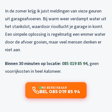
In de zomer krijg ik juist meldingen van vieze geuren
uit garageafvoeren. Bij warm weer verdampt water uit
het stankslot, waardoor rioollucht je garage in komt.
Een simpele oplossing is regelmatig een emmer water
door de afvoer gooien, maar veel mensen denken er
niet aan.
Binnen 30 minuten op locatie:
085 019 85 94
, geen
voorrijkosten in heel Aalsmeer.
NU BEREIKBAAR
BEL 085 019 85 94