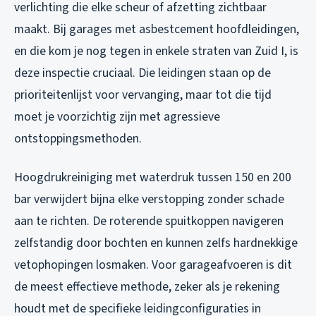
verlichting die elke scheur of afzetting zichtbaar
maakt. Bij garages met asbestcement hoofdleidingen,
en die kom je nog tegen in enkele straten van Zuid I, is
deze inspectie cruciaal. Die leidingen staan op de
prioriteitenlijst voor vervanging, maar tot die tijd
moet je voorzichtig zijn met agressieve
ontstoppingsmethoden.
Hoogdrukreiniging met waterdruk tussen 150 en 200
bar verwijdert bijna elke verstopping zonder schade
aan te richten. De roterende spuitkoppen navigeren
zelfstandig door bochten en kunnen zelfs hardnekkige
vetophopingen losmaken. Voor garageafvoeren is dit
de meest effectieve methode, zeker als je rekening
houdt met de specifieke leidingconfiguraties in