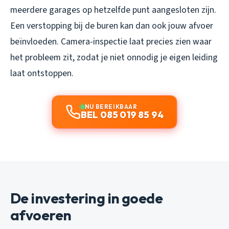
meerdere garages op hetzelfde punt aangesloten zijn.
Een verstopping bij de buren kan dan ook jouw afvoer
beïnvloeden. Camera-inspectie laat precies zien waar
het probleem zit, zodat je niet onnodig je eigen leiding
laat ontstoppen.
NU BEREIKBAAR
BEL 085 019 85 94
De investering in goede
afvoeren