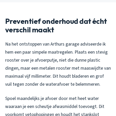
Preventief onderhoud dat écht
verschil maakt
Na het ontstoppen van Arthurs garage adviseerde ik
hem een paar simpele maatregelen. Plaats een stevig
rooster over je afvoerputje, niet die dunne plastic
dingen, maar een metalen rooster met maaswijdte van
maximaal vijf millimeter. Dit houdt bladeren en grof
vuil tegen zonder de waterafvoer te belemmeren.
Spoel maandelijks je afvoer door met heet water
waaraan je een scheutje afwasmiddel toevoegt. Dit
voorkomt vetophopingen en houdt het stankslot