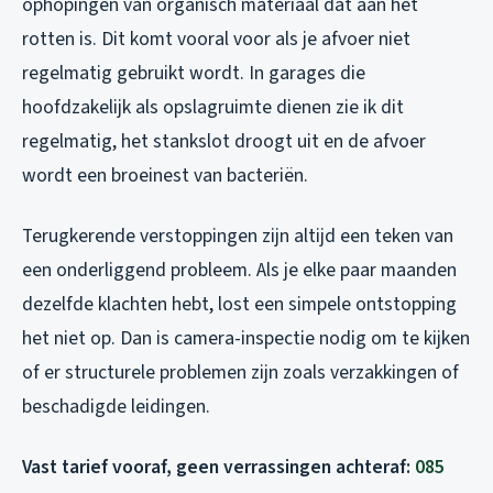
ophopingen van organisch materiaal dat aan het
rotten is. Dit komt vooral voor als je afvoer niet
regelmatig gebruikt wordt. In garages die
hoofdzakelijk als opslagruimte dienen zie ik dit
regelmatig, het stankslot droogt uit en de afvoer
wordt een broeinest van bacteriën.
Terugkerende verstoppingen zijn altijd een teken van
een onderliggend probleem. Als je elke paar maanden
dezelfde klachten hebt, lost een simpele ontstopping
het niet op. Dan is camera-inspectie nodig om te kijken
of er structurele problemen zijn zoals verzakkingen of
beschadigde leidingen.
Vast tarief vooraf, geen verrassingen achteraf:
085