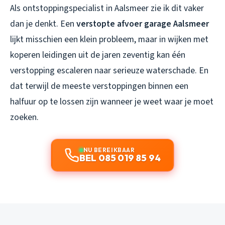
Als ontstoppingspecialist in Aalsmeer zie ik dit vaker
dan je denkt. Een
verstopte afvoer garage Aalsmeer
lijkt misschien een klein probleem, maar in wijken met
koperen leidingen uit de jaren zeventig kan één
verstopping escaleren naar serieuze waterschade. En
dat terwijl de meeste verstoppingen binnen een
halfuur op te lossen zijn wanneer je weet waar je moet
zoeken.
NU BEREIKBAAR
BEL 085 019 85 94