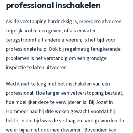
professional inschakelen
Als de verstopping hardnekkig is, meerdere afvoeren
tegelijk problemen geven, of als er water
terugstroomt uit andere afvoeren, is het tijd voor
professionele hulp. Ook bij regelmatig terugkerende
problemen is het verstandig om een grondige
inspectie te laten uitvoeren.
Wacht niet te lang met het inschakelen van een
professional. Hoe langer een vetverstopping bestaat,
hoe moeilijker deze te verwijderen is. Bij Jozef in
Hornmeer had hij drie weken gewacht voordat hij
belde, in die tijd was de vetlaag zo hard geworden dat
we er bijna niet doorheen kwamen. Bovendien kan