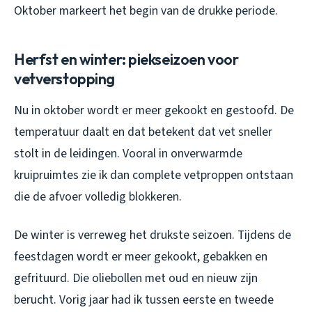
Oktober markeert het begin van de drukke periode.
Herfst en winter: piekseizoen voor
vetverstopping
Nu in oktober wordt er meer gekookt en gestoofd. De
temperatuur daalt en dat betekent dat vet sneller
stolt in de leidingen. Vooral in onverwarmde
kruipruimtes zie ik dan complete vetproppen ontstaan
die de afvoer volledig blokkeren.
De winter is verreweg het drukste seizoen. Tijdens de
feestdagen wordt er meer gekookt, gebakken en
gefrituurd. Die oliebollen met oud en nieuw zijn
berucht. Vorig jaar had ik tussen eerste en tweede