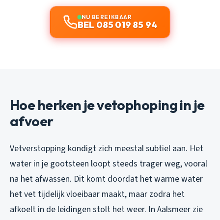
NU BEREIKBAAR
BEL 085 019 85 94
Hoe herken je vetophoping in je
afvoer
Vetverstopping kondigt zich meestal subtiel aan. Het
water in je gootsteen loopt steeds trager weg, vooral
na het afwassen. Dit komt doordat het warme water
het vet tijdelijk vloeibaar maakt, maar zodra het
afkoelt in de leidingen stolt het weer. In Aalsmeer zie