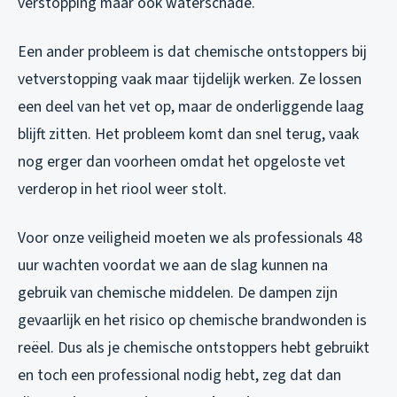
verstopping maar ook waterschade.
Een ander probleem is dat chemische ontstoppers bij
vetverstopping vaak maar tijdelijk werken. Ze lossen
een deel van het vet op, maar de onderliggende laag
blijft zitten. Het probleem komt dan snel terug, vaak
nog erger dan voorheen omdat het opgeloste vet
verderop in het riool weer stolt.
Voor onze veiligheid moeten we als professionals 48
uur wachten voordat we aan de slag kunnen na
gebruik van chemische middelen. De dampen zijn
gevaarlijk en het risico op chemische brandwonden is
reëel. Dus als je chemische ontstoppers hebt gebruikt
en toch een professional nodig hebt, zeg dat dan