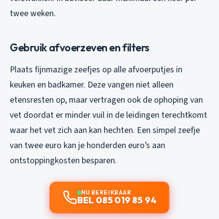
twee weken.
Gebruik afvoerzeven en filters
Plaats fijnmazige zeefjes op alle afvoerputjes in
keuken en badkamer. Deze vangen niet alleen
etensresten op, maar vertragen ook de ophoping van
vet doordat er minder vuil in de leidingen terechtkomt
waar het vet zich aan kan hechten. Een simpel zeefje
van twee euro kan je honderden euro’s aan
ontstoppingkosten besparen.
NU BEREIKBAAR
BEL 085 019 85 94