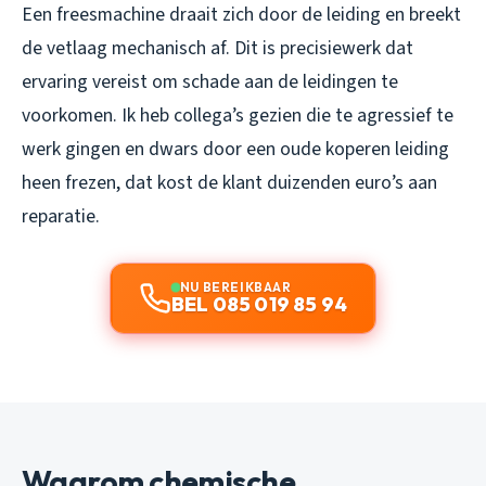
Een freesmachine draait zich door de leiding en breekt
de vetlaag mechanisch af. Dit is precisiewerk dat
ervaring vereist om schade aan de leidingen te
voorkomen. Ik heb collega’s gezien die te agressief te
werk gingen en dwars door een oude koperen leiding
heen frezen, dat kost de klant duizenden euro’s aan
reparatie.
NU BEREIKBAAR
BEL 085 019 85 94
Waarom chemische