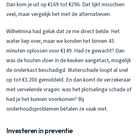
Dan kom je uit op €169 tot €296. Dat lijkt misschien
veel, maar vergelijk het met de alternatieven.
Wilhelmina had geluk dat ze me direct belde. Het
water liep over, maar we konden het binnen 45
minuten oplossen voor €149. Had ze gewacht? Dan
was de houten vloer in de keuken aangetast, mogelijk
de onderkast beschadigd. Waterschade loopt al snel
op tot €3.200 gemiddeld. En dan komt de verzekeraar
met vervelende vragen: was het plotselinge schade of
had je het kunnen voorkomen? Bij
onderhoudsproblemen betalen ze vaak niet.
Investeren in preventie