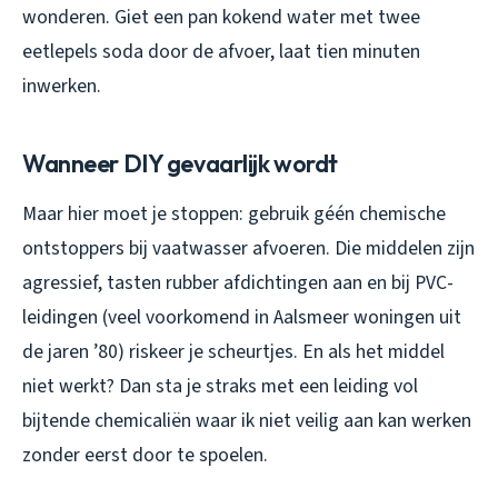
wonderen. Giet een pan kokend water met twee
eetlepels soda door de afvoer, laat tien minuten
inwerken.
Wanneer DIY gevaarlijk wordt
Maar hier moet je stoppen: gebruik géén chemische
ontstoppers bij vaatwasser afvoeren. Die middelen zijn
agressief, tasten rubber afdichtingen aan en bij PVC-
leidingen (veel voorkomend in Aalsmeer woningen uit
de jaren ’80) riskeer je scheurtjes. En als het middel
niet werkt? Dan sta je straks met een leiding vol
bijtende chemicaliën waar ik niet veilig aan kan werken
zonder eerst door te spoelen.