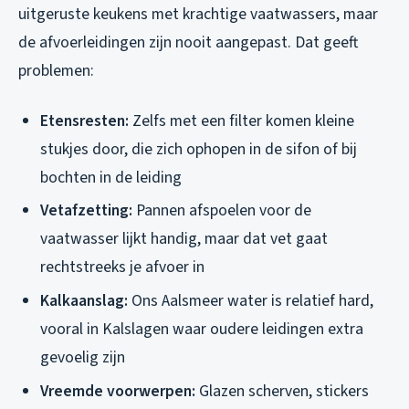
uitgeruste keukens met krachtige vaatwassers, maar
de afvoerleidingen zijn nooit aangepast. Dat geeft
problemen:
Etensresten:
Zelfs met een filter komen kleine
stukjes door, die zich ophopen in de sifon of bij
bochten in de leiding
Vetafzetting:
Pannen afspoelen voor de
vaatwasser lijkt handig, maar dat vet gaat
rechtstreeks je afvoer in
Kalkaanslag:
Ons Aalsmeer water is relatief hard,
vooral in Kalslagen waar oudere leidingen extra
gevoelig zijn
Vreemde voorwerpen:
Glazen scherven, stickers