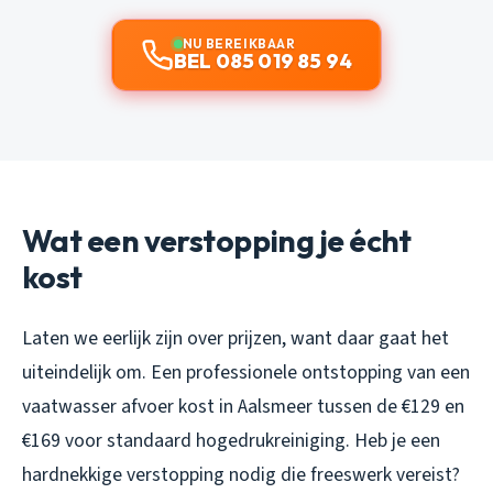
NU BEREIKBAAR
BEL 085 019 85 94
Wat een verstopping je écht
kost
Laten we eerlijk zijn over prijzen, want daar gaat het
uiteindelijk om. Een professionele ontstopping van een
vaatwasser afvoer kost in Aalsmeer tussen de €129 en
€169 voor standaard hogedrukreiniging. Heb je een
hardnekkige verstopping nodig die freeswerk vereist?