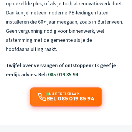
op dezelfde plek, of als je toch al renovatiewerk doet.
Dan kun je meteen moderne PE-leidingen laten
installeren die 60+ jaar meegaan, zoals in Buitenveen.
Geen vergunning nodig voor binnenwerk, wel
afstemming met de gemeente als je de
hoofdaansluiting raakt.
Twijfel over vervangen of ontstoppen? Ik geef je
eerlijk advies. Bel:
085 019 85 94
NU BEREIKBAAR
BEL 085 019 85 94