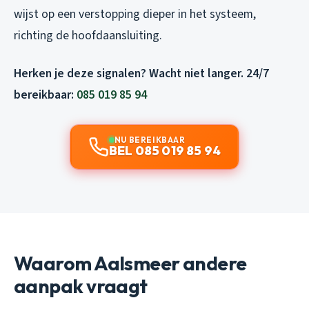
wijst op een verstopping dieper in het systeem,
richting de hoofdaansluiting.
Herken je deze signalen? Wacht niet langer. 24/7
bereikbaar:
085 019 85 94
NU BEREIKBAAR
BEL 085 019 85 94
Waarom Aalsmeer andere
aanpak vraagt