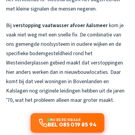
met kleine signalen die mensen negeren.
Bij
verstopping vaatwasser afvoer Aalsmeer
kom je
vaak niet weg met een snelle fix. De combinatie van
ons gemengde rioolsysteem in oudere wijken en de
specifieke bodemgesteldheid rond het
Westeinderplassen gebied maakt dat verstoppingen
hier anders werken dan in nieuwbouwlocaties. Daar
komt bij dat veel woningen in Bovenlanden en
Kalslagen nog originele leidingen hebben uit de jaren
’70, wat het probleem alleen maar groter maakt.
NU BEREIKBAAR
BEL 085 019 85 94