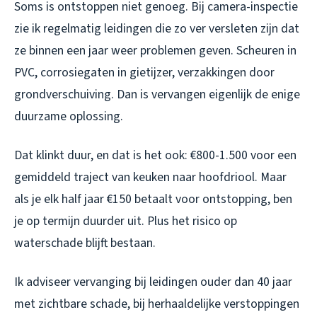
Soms is ontstoppen niet genoeg. Bij camera-inspectie
zie ik regelmatig leidingen die zo ver versleten zijn dat
ze binnen een jaar weer problemen geven. Scheuren in
PVC, corrosiegaten in gietijzer, verzakkingen door
grondverschuiving. Dan is vervangen eigenlijk de enige
duurzame oplossing.
Dat klinkt duur, en dat is het ook: €800-1.500 voor een
gemiddeld traject van keuken naar hoofdriool. Maar
als je elk half jaar €150 betaalt voor ontstopping, ben
je op termijn duurder uit. Plus het risico op
waterschade blijft bestaan.
Ik adviseer vervanging bij leidingen ouder dan 40 jaar
met zichtbare schade, bij herhaaldelijke verstoppingen