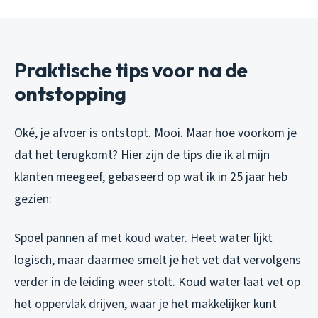
Praktische tips voor na de
ontstopping
Oké, je afvoer is ontstopt. Mooi. Maar hoe voorkom je
dat het terugkomt? Hier zijn de tips die ik al mijn
klanten meegeef, gebaseerd op wat ik in 25 jaar heb
gezien:
Spoel pannen af met koud water.
Heet water lijkt
logisch, maar daarmee smelt je het vet dat vervolgens
verder in de leiding weer stolt. Koud water laat vet op
het oppervlak drijven, waar je het makkelijker kunt