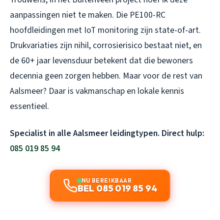
aanpassingen niet te maken. Die PE100-RC
hoofdleidingen met IoT monitoring zijn state-of-art.
Drukvariaties zijn nihil, corrosierisico bestaat niet, en
de 60+ jaar levensduur betekent dat die bewoners
decennia geen zorgen hebben. Maar voor de rest van
Aalsmeer? Daar is vakmanschap en lokale kennis
essentieel.
Specialist in alle Aalsmeer leidingtypen. Direct hulp:
085 019 85 94
NU BEREIKBAAR
BEL 085 019 85 94