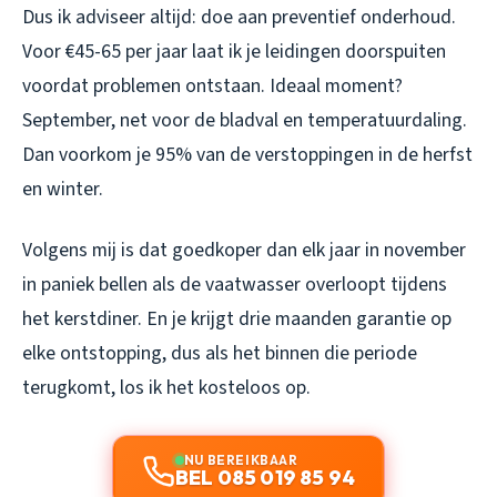
Dus ik adviseer altijd: doe aan preventief onderhoud.
Voor €45-65 per jaar laat ik je leidingen doorspuiten
voordat problemen ontstaan. Ideaal moment?
September, net voor de bladval en temperatuurdaling.
Dan voorkom je 95% van de verstoppingen in de herfst
en winter.
Volgens mij is dat goedkoper dan elk jaar in november
in paniek bellen als de vaatwasser overloopt tijdens
het kerstdiner. En je krijgt drie maanden garantie op
elke ontstopping, dus als het binnen die periode
terugkomt, los ik het kosteloos op.
NU BEREIKBAAR
BEL 085 019 85 94