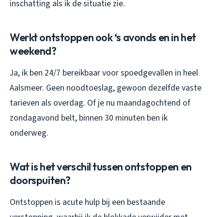
inschatting als ik de situatie zie.
Werkt ontstoppen ook ‘s avonds en in het
weekend?
Ja, ik ben 24/7 bereikbaar voor spoedgevallen in heel
Aalsmeer. Geen noodtoeslag, gewoon dezelfde vaste
tarieven als overdag. Of je nu maandagochtend of
zondagavond belt, binnen 30 minuten ben ik
onderweg.
Wat is het verschil tussen ontstoppen en
doorspuiten?
Ontstoppen is acute hulp bij een bestaande