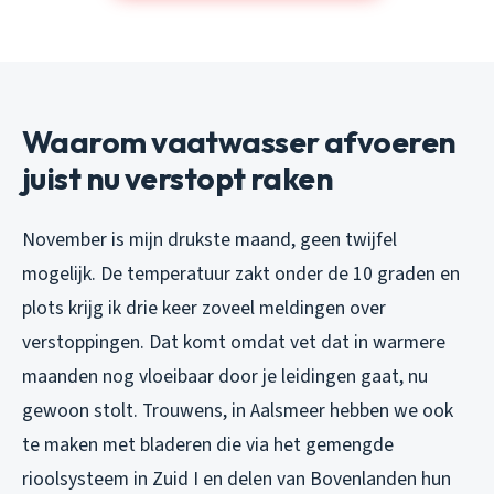
Waarom vaatwasser afvoeren
juist nu verstopt raken
November is mijn drukste maand, geen twijfel
mogelijk. De temperatuur zakt onder de 10 graden en
plots krijg ik drie keer zoveel meldingen over
verstoppingen. Dat komt omdat vet dat in warmere
maanden nog vloeibaar door je leidingen gaat, nu
gewoon stolt. Trouwens, in Aalsmeer hebben we ook
te maken met bladeren die via het gemengde
rioolsysteem in Zuid I en delen van Bovenlanden hun