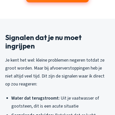
Signalen dat je nu moet
ingrijpen
Je kent het wel: kleine problemen negeren totdat ze
groot worden. Maar bij afvoerverstoppingen heb je
niet altijd veel tijd. Dit zijn de signalen waar ik direct
op zou reageren:
Water dat terugstroomt:
Uit je vaatwasser of
gootsteen, dit is een acute situatie