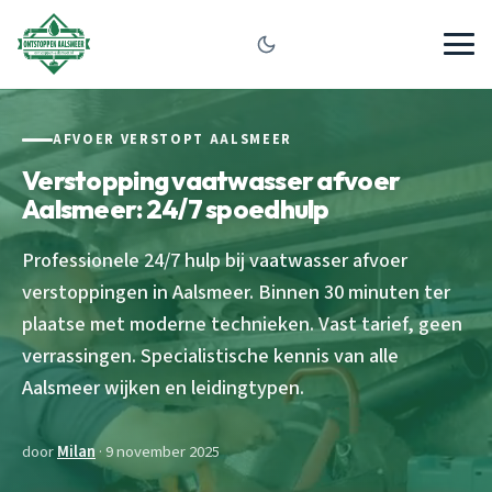
AFVOER VERSTOPT AALSMEER
Verstopping vaatwasser afvoer
Aalsmeer: 24/7 spoedhulp
Professionele 24/7 hulp bij vaatwasser afvoer
verstoppingen in Aalsmeer. Binnen 30 minuten ter
plaatse met moderne technieken. Vast tarief, geen
verrassingen. Specialistische kennis van alle
Aalsmeer wijken en leidingtypen.
door
Milan
· 9 november 2025