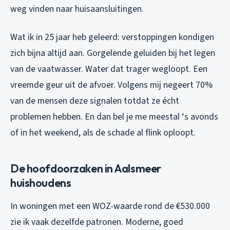
weg vinden naar huisaansluitingen.
Wat ik in 25 jaar heb geleerd: verstoppingen kondigen
zich bijna altijd aan. Gorgelende geluiden bij het legen
van de vaatwasser. Water dat trager wegloopt. Een
vreemde geur uit de afvoer. Volgens mij negeert 70%
van de mensen deze signalen totdat ze écht
problemen hebben. En dan bel je me meestal ‘s avonds
of in het weekend, als de schade al flink oploopt.
De hoofdoorzaken in Aalsmeer
huishoudens
In woningen met een WOZ-waarde rond de €530.000
zie ik vaak dezelfde patronen. Moderne, goed