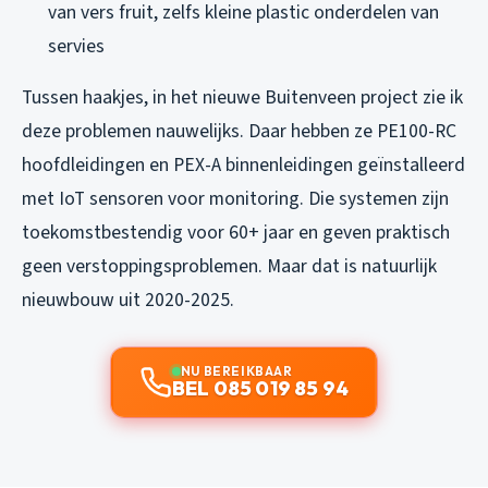
van vers fruit, zelfs kleine plastic onderdelen van
servies
Tussen haakjes, in het nieuwe Buitenveen project zie ik
deze problemen nauwelijks. Daar hebben ze PE100-RC
hoofdleidingen en PEX-A binnenleidingen geïnstalleerd
met IoT sensoren voor monitoring. Die systemen zijn
toekomstbestendig voor 60+ jaar en geven praktisch
geen verstoppingsproblemen. Maar dat is natuurlijk
nieuwbouw uit 2020-2025.
NU BEREIKBAAR
BEL 085 019 85 94