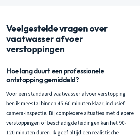
Veelgestelde vragen over
vaatwasser afvoer
verstoppingen
Hoe lang duurt een professionele
ontstopping gemiddeld?
Voor een standaard vaatwasser afvoer verstopping
ben ik meestal binnen 45-60 minuten klaar, inclusief
camera-inspectie. Bij complexere situaties met diepere
verstoppingen of beschadigde leidingen kan het 90-
120 minuten duren. Ik geef altijd een realistische