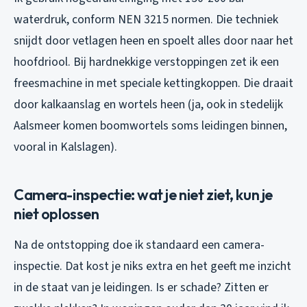
waterdruk, conform NEN 3215 normen. Die techniek
snijdt door vetlagen heen en spoelt alles door naar het
hoofdriool. Bij hardnekkige verstoppingen zet ik een
freesmachine in met speciale kettingkoppen. Die draait
door kalkaanslag en wortels heen (ja, ook in stedelijk
Aalsmeer komen boomwortels soms leidingen binnen,
vooral in Kalslagen).
Camera-inspectie: wat je niet ziet, kun je
niet oplossen
Na de ontstopping doe ik standaard een camera-
inspectie. Dat kost je niks extra en het geeft me inzicht
in de staat van je leidingen. Is er schade? Zitten er