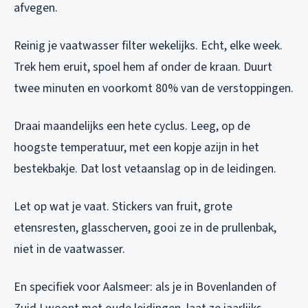
afvegen.
Reinig je vaatwasser filter wekelijks.
Echt, elke week.
Trek hem eruit, spoel hem af onder de kraan. Duurt
twee minuten en voorkomt 80% van de verstoppingen.
Draai maandelijks een hete cyclus.
Leeg, op de
hoogste temperatuur, met een kopje azijn in het
bestekbakje. Dat lost vetaanslag op in de leidingen.
Let op wat je vaat.
Stickers van fruit, grote
etensresten, glasscherven, gooi ze in de prullenbak,
niet in de vaatwasser.
En specifiek voor Aalsmeer: als je in Bovenlanden of