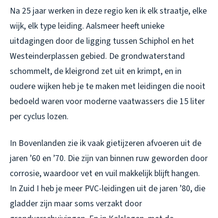
Na 25 jaar werken in deze regio ken ik elk straatje, elke
wijk, elk type leiding. Aalsmeer heeft unieke
uitdagingen door de ligging tussen Schiphol en het
Westeinderplassen gebied. De grondwaterstand
schommelt, de kleigrond zet uit en krimpt, en in
oudere wijken heb je te maken met leidingen die nooit
bedoeld waren voor moderne vaatwassers die 15 liter
per cyclus lozen.
In Bovenlanden zie ik vaak gietijzeren afvoeren uit de
jaren ’60 en ’70. Die zijn van binnen ruw geworden door
corrosie, waardoor vet en vuil makkelijk blijft hangen.
In Zuid I heb je meer PVC-leidingen uit de jaren ’80, die
gladder zijn maar soms verzakt door