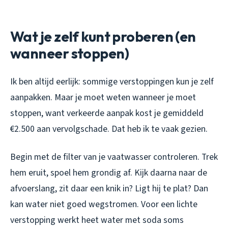
Wat je zelf kunt proberen (en
wanneer stoppen)
Ik ben altijd eerlijk: sommige verstoppingen kun je zelf
aanpakken. Maar je moet weten wanneer je moet
stoppen, want verkeerde aanpak kost je gemiddeld
€2.500 aan vervolgschade. Dat heb ik te vaak gezien.
Begin met de filter van je vaatwasser controleren. Trek
hem eruit, spoel hem grondig af. Kijk daarna naar de
afvoerslang, zit daar een knik in? Ligt hij te plat? Dan
kan water niet goed wegstromen. Voor een lichte
verstopping werkt heet water met soda soms