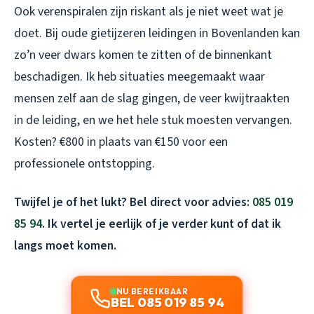
Ook verenspiralen zijn riskant als je niet weet wat je
doet. Bij oude gietijzeren leidingen in Bovenlanden kan
zo’n veer dwars komen te zitten of de binnenkant
beschadigen. Ik heb situaties meegemaakt waar
mensen zelf aan de slag gingen, de veer kwijtraakten
in de leiding, en we het hele stuk moesten vervangen.
Kosten? €800 in plaats van €150 voor een
professionele ontstopping.
Twijfel je of het lukt? Bel direct voor advies:
085 019
85 94
. Ik vertel je eerlijk of je verder kunt of dat ik
langs moet komen.
NU BEREIKBAAR
BEL 085 019 85 94