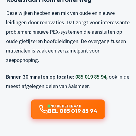
Deze wijken hebben een mix van oude en nieuwe
leidingen door renovaties. Dat zorgt voor interessante
problemen: nieuwe PEX-systemen die aansluiten op
oude gietijzeren hoofdleidingen. De overgang tussen
materialen is vaak een verzamelpunt voor
zeepophoping.
Binnen 30 minuten op locatie:
085 019 85 94
, ook in de
meest afgelegen delen van Aalsmeer.
NU BEREIKBAAR
BEL 085 019 85 94