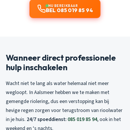
NU BEREIKBAAR
BEL 085 019 85 94
Wanneer direct professionele
hulp inschakelen
Wacht niet te lang als water helemaal niet meer
wegloopt. In Aalsmeer hebben we te maken met
gemengde riolering, dus een verstopping kan bij
hevige regen zorgen voor terugstroom van rioolwater
in je huis.
24/7 spoeddienst:
085 019 85 94
, ook in het
weekend en ‘s nachts.