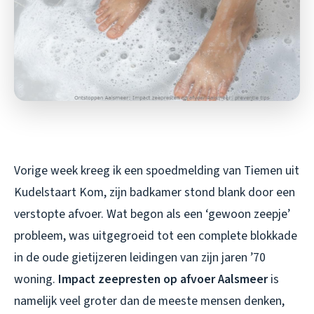
Vorige week kreeg ik een spoedmelding van Tiemen uit
Kudelstaart Kom, zijn badkamer stond blank door een
verstopte afvoer. Wat begon als een ‘gewoon zeepje’
probleem, was uitgegroeid tot een complete blokkade
in de oude gietijzeren leidingen van zijn jaren ’70
woning.
Impact zeepresten op afvoer Aalsmeer
is
namelijk veel groter dan de meeste mensen denken,