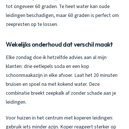
tot ongeveer 60 graden. Te heet water kan oude
leidingen beschadigen, maar 60 graden is perfect om
zeepresten op te lossen.
Wekelijks onderhoud dat verschil maakt
Elke zondag doe ik hetzelfde advies aan al mijn
klanten: drie eetlepels soda en een kop
schoonmaakazijn in elke afvoer. Laat het 20 minuten
bruisen en spoel na met kokend water. Deze
combinatie breekt zeepkalk af zonder schade aan je
leidingen.
Voor huizen in het centrum met koperen leidingen:
gebruik iets minder azijn. Koper reageert sterker op