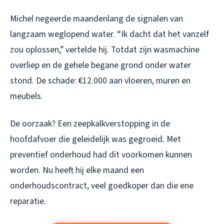
Michel negeerde maandenlang de signalen van
langzaam weglopend water. “Ik dacht dat het vanzelf
zou oplossen,” vertelde hij. Totdat zijn wasmachine
overliep en de gehele begane grond onder water
stond. De schade: €12.000 aan vloeren, muren en
meubels.
De oorzaak? Een zeepkalkverstopping in de
hoofdafvoer die geleidelijk was gegroeid. Met
preventief onderhoud had dit voorkomen kunnen
worden. Nu heeft hij elke maand een
onderhoudscontract, veel goedkoper dan die ene
reparatie.