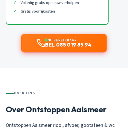
Volledig gratis opnieuw verholpen
Gratis voorrijkosten
NU BEREIKBAAR
BEL 085 019 85 94
OVER ONS
Over Ontstoppen Aalsmeer
Ontstoppen Aalsmeer riool, afvoer, gootsteen & wc