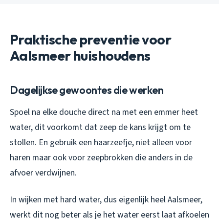
Praktische preventie voor
Aalsmeer huishoudens
Dagelijkse gewoontes die werken
Spoel na elke douche direct na met een emmer heet
water, dit voorkomt dat zeep de kans krijgt om te
stollen. En gebruik een haarzeefje, niet alleen voor
haren maar ook voor zeepbrokken die anders in de
afvoer verdwijnen.
In wijken met hard water, dus eigenlijk heel Aalsmeer,
werkt dit nog beter als je het water eerst laat afkoelen