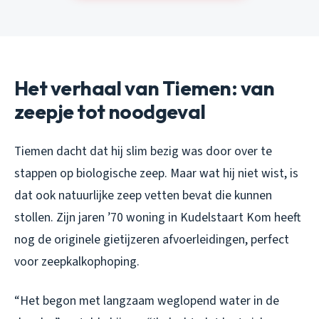
Het verhaal van Tiemen: van
zeepje tot noodgeval
Tiemen dacht dat hij slim bezig was door over te
stappen op biologische zeep. Maar wat hij niet wist, is
dat ook natuurlijke zeep vetten bevat die kunnen
stollen. Zijn jaren ’70 woning in Kudelstaart Kom heeft
nog de originele gietijzeren afvoerleidingen, perfect
voor zeepkalkophoping.
“Het begon met langzaam weglopend water in de