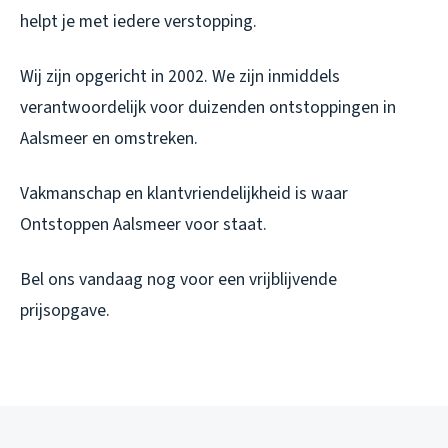
helpt je met iedere verstopping.
Wij zijn opgericht in 2002. We zijn inmiddels
verantwoordelijk voor duizenden ontstoppingen in
Aalsmeer en omstreken.
Vakmanschap en klantvriendelijkheid is waar
Ontstoppen Aalsmeer voor staat.
Bel ons vandaag nog voor een vrijblijvende
prijsopgave.