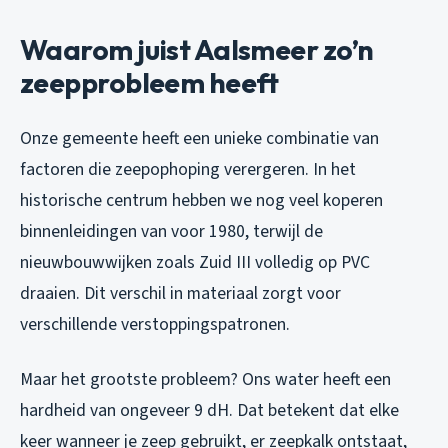
Waarom juist Aalsmeer zo’n
zeepprobleem heeft
Onze gemeente heeft een unieke combinatie van
factoren die zeepophoping verergeren. In het
historische centrum hebben we nog veel koperen
binnenleidingen van voor 1980, terwijl de
nieuwbouwwijken zoals Zuid III volledig op PVC
draaien. Dit verschil in materiaal zorgt voor
verschillende verstoppingspatronen.
Maar het grootste probleem? Ons water heeft een
hardheid van ongeveer 9 dH. Dat betekent dat elke
keer wanneer je zeep gebruikt, er zeepkalk ontstaat,