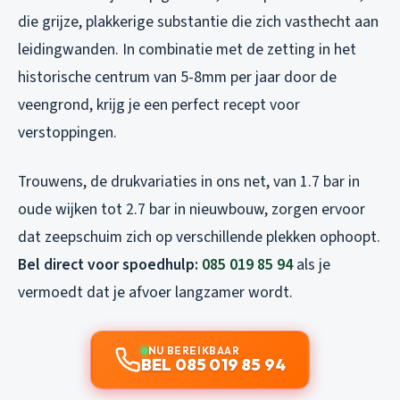
die grijze, plakkerige substantie die zich vasthecht aan
leidingwanden. In combinatie met de zetting in het
historische centrum van 5-8mm per jaar door de
veengrond, krijg je een perfect recept voor
verstoppingen.
Trouwens, de drukvariaties in ons net, van 1.7 bar in
oude wijken tot 2.7 bar in nieuwbouw, zorgen ervoor
dat zeepschuim zich op verschillende plekken ophoopt.
Bel direct voor spoedhulp:
085 019 85 94
als je
vermoedt dat je afvoer langzamer wordt.
NU BEREIKBAAR
BEL 085 019 85 94