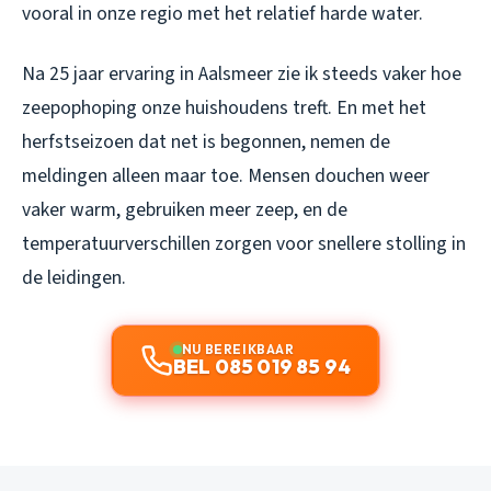
vooral in onze regio met het relatief harde water.
Na 25 jaar ervaring in Aalsmeer zie ik steeds vaker hoe
zeepophoping onze huishoudens treft. En met het
herfstseizoen dat net is begonnen, nemen de
meldingen alleen maar toe. Mensen douchen weer
vaker warm, gebruiken meer zeep, en de
temperatuurverschillen zorgen voor snellere stolling in
de leidingen.
NU BEREIKBAAR
BEL 085 019 85 94