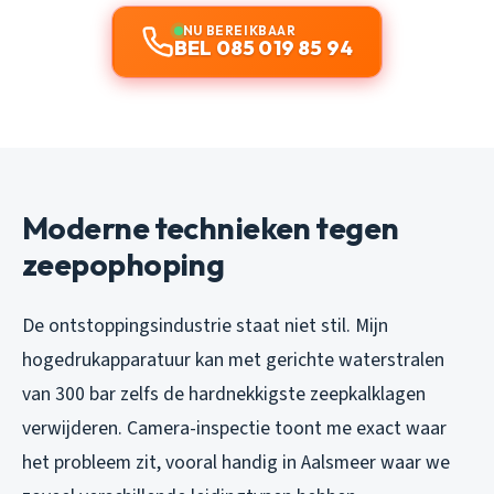
NU BEREIKBAAR
BEL 085 019 85 94
Moderne technieken tegen
zeepophoping
De ontstoppingsindustrie staat niet stil. Mijn
hogedrukapparatuur kan met gerichte waterstralen
van 300 bar zelfs de hardnekkigste zeepkalklagen
verwijderen. Camera-inspectie toont me exact waar
het probleem zit, vooral handig in Aalsmeer waar we