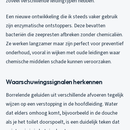
zoveel verschillende leidingtypen hebben.
Een nieuwe ontwikkeling die ik steeds vaker gebruik
zijn enzymatische ontstoppers. Deze bevatten
bacteriën die zeepresten afbreken zonder chemicaliën.
Ze werken langzamer maar zijn perfect voor preventief
onderhoud, vooral in wijken met oude leidingen waar
chemische middelen schade kunnen veroorzaken.
Waarschuwingssignalen herkennen
Borrelende geluiden uit verschillende afvoeren tegelijk
wijzen op een verstopping in de hoofdleiding. Water
dat elders omhoog komt, bijvoorbeeld in de douche
als je het toilet doorspoelt, is een duidelijk teken dat