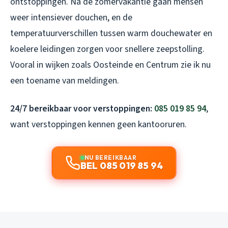
ontstoppingen. Na de zomervakantie gaan mensen
weer intensiever douchen, en de
temperatuurverschillen tussen warm douchewater en
koelere leidingen zorgen voor snellere zeepstolling.
Vooral in wijken zoals Oosteinde en Centrum zie ik nu
een toename van meldingen.
24/7 bereikbaar voor verstoppingen:
085 019 85 94
,
want verstoppingen kennen geen kantooruren.
NU BEREIKBAAR
BEL 085 019 85 94