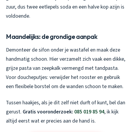
zuur, dus twee eetlepels soda en een halve kop azijn is
voldoende.
Maandelijks: de grondige aanpak
Demonteer de sifon onder je wastafel en maak deze
handmatig schoon. Hier verzamelt zich vaak een dikke,
grijze pasta van zeepkalk vermengd met tandpasta.
Voor doucheputjes: verwijder het rooster en gebruik
een flexibele borstel om de wanden schoon te maken.
Tussen haakjes, als je dit zelf niet durft of kunt, bel dan
gerust.
Gratis vooronderzoek:
085 019 85 94
, ik kijk
altijd eerst wat er precies aan de hand is.