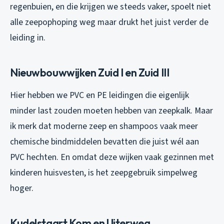
regenbuien, en die krijgen we steeds vaker, spoelt niet
alle zeepophoping weg maar drukt het juist verder de
leiding in.
Nieuwbouwwijken Zuid I en Zuid III
Hier hebben we PVC en PE leidingen die eigenlijk
minder last zouden moeten hebben van zeepkalk. Maar
ik merk dat moderne zeep en shampoos vaak meer
chemische bindmiddelen bevatten die juist wél aan
PVC hechten. En omdat deze wijken vaak gezinnen met
kinderen huisvesten, is het zeepgebruik simpelweg
hoger.
Kudelstaart Kom en Uiterweg