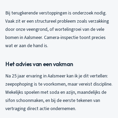
Bij terugkerende verstoppingen is onderzoek nodig.
Vaak zit er een structureel probleem zoals verzakking
door onze veengrond, of wortelingroei van de vele
bomen in Aalsmeer. Camera-inspectie toont precies
wat er aan de hand is.
Het advies van een vakman
Na 25 jaar ervaring in Aalsmeer kan ik je dit vertellen:
zeepophoping is te voorkomen, maar vereist discipline.
Wekelijks spoelen met soda en azijn, maandelijks de
sifon schoonmaken, en bij de eerste tekenen van
vertraging direct actie ondernemen.