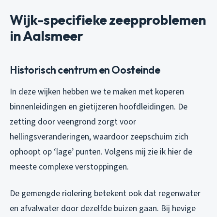
Wijk-specifieke zeepproblemen
in Aalsmeer
Historisch centrum en Oosteinde
In deze wijken hebben we te maken met koperen
binnenleidingen en gietijzeren hoofdleidingen. De
zetting door veengrond zorgt voor
hellingsveranderingen, waardoor zeepschuim zich
ophoopt op ‘lage’ punten. Volgens mij zie ik hier de
meeste complexe verstoppingen.
De gemengde riolering betekent ook dat regenwater
en afvalwater door dezelfde buizen gaan. Bij hevige