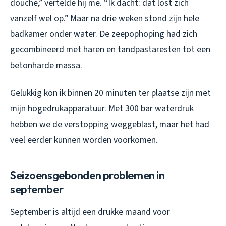
douche,” vertelde hij me. “Ik dacht: dat lost zich
vanzelf wel op.” Maar na drie weken stond zijn hele
badkamer onder water. De zeepophoping had zich
gecombineerd met haren en tandpastaresten tot een
betonharde massa.
Gelukkig kon ik binnen 20 minuten ter plaatse zijn met
mijn hogedrukapparatuur. Met 300 bar waterdruk
hebben we de verstopping weggeblast, maar het had
veel eerder kunnen worden voorkomen.
Seizoensgebonden problemen in
september
September is altijd een drukke maand voor