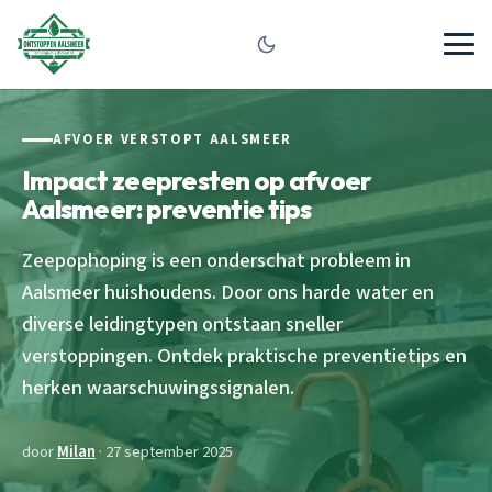
AFVOER VERSTOPT AALSMEER
Impact zeepresten op afvoer
Aalsmeer: preventie tips
Zeepophoping is een onderschat probleem in
Aalsmeer huishoudens. Door ons harde water en
diverse leidingtypen ontstaan sneller
verstoppingen. Ontdek praktische preventietips en
herken waarschuwingssignalen.
door
Milan
· 27 september 2025