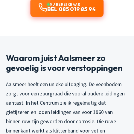
NU BEREIKBAAR
BEL 085 019 85 94
Waarom juist Aalsmeer zo
gevoelig is voor verstoppingen
Aalsmeer heeft een unieke uitdaging. De veenbodem
zorgt voor een zuurgraad die vooral oudere leidingen
aantast. In het Centrum zie ik regelmatig dat
gietijzeren en loden leidingen van voor 1960 van
binnen ruw zijn geworden door corrosie. Die ruwe
binnenkant werkt als klittenband voor vet en