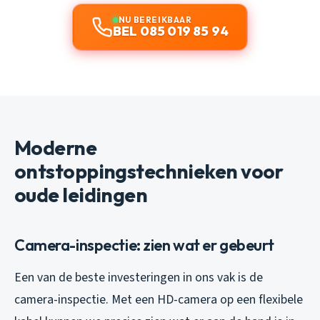
NU BEREIKBAAR
BEL 085 019 85 94
Moderne
ontstoppingstechnieken voor
oude leidingen
Camera-inspectie: zien wat er gebeurt
Een van de beste investeringen in ons vak is de
camera-inspectie. Met een HD-camera op een flexibele