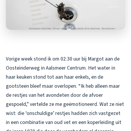
Vorige week stond ik om 02:30 uur bij Margot aan de
Oosteinderweg in Aalsmeer Centrum. Het water in
haar keuken stond tot aan haar enkels, en de
gootsteen bleef maar overlopen. “Ik heb alleen maar
de restjes van het avondeten door de afvoer
gespoeld,” vertelde ze me geëmotioneerd. Wat ze niet
wist: die ‘onschuldige’ restjes hadden zich vastgezet
in een combinatie van oud vet en een koperleiding uit