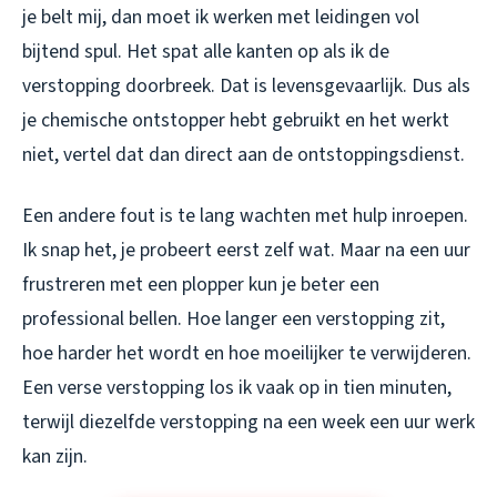
je belt mij, dan moet ik werken met leidingen vol
bijtend spul. Het spat alle kanten op als ik de
verstopping doorbreek. Dat is levensgevaarlijk. Dus als
je chemische ontstopper hebt gebruikt en het werkt
niet, vertel dat dan direct aan de ontstoppingsdienst.
Een andere fout is te lang wachten met hulp inroepen.
Ik snap het, je probeert eerst zelf wat. Maar na een uur
frustreren met een plopper kun je beter een
professional bellen. Hoe langer een verstopping zit,
hoe harder het wordt en hoe moeilijker te verwijderen.
Een verse verstopping los ik vaak op in tien minuten,
terwijl diezelfde verstopping na een week een uur werk
kan zijn.