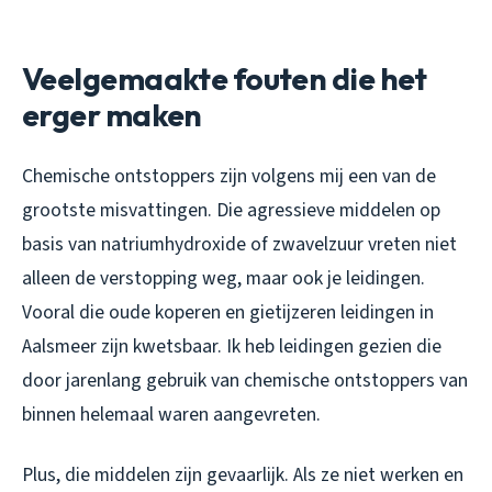
Veelgemaakte fouten die het
erger maken
Chemische ontstoppers zijn volgens mij een van de
grootste misvattingen. Die agressieve middelen op
basis van natriumhydroxide of zwavelzuur vreten niet
alleen de verstopping weg, maar ook je leidingen.
Vooral die oude koperen en gietijzeren leidingen in
Aalsmeer zijn kwetsbaar. Ik heb leidingen gezien die
door jarenlang gebruik van chemische ontstoppers van
binnen helemaal waren aangevreten.
Plus, die middelen zijn gevaarlijk. Als ze niet werken en