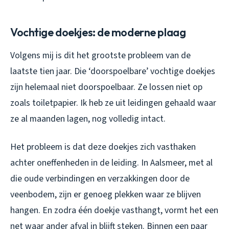
Vochtige doekjes: de moderne plaag
Volgens mij is dit het grootste probleem van de
laatste tien jaar. Die ‘doorspoelbare’ vochtige doekjes
zijn helemaal niet doorspoelbaar. Ze lossen niet op
zoals toiletpapier. Ik heb ze uit leidingen gehaald waar
ze al maanden lagen, nog volledig intact.
Het probleem is dat deze doekjes zich vasthaken
achter oneffenheden in de leiding. In Aalsmeer, met al
die oude verbindingen en verzakkingen door de
veenbodem, zijn er genoeg plekken waar ze blijven
hangen. En zodra één doekje vasthangt, vormt het een
net waar ander afval in blijft steken. Binnen een paar