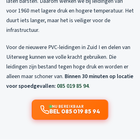
laten barsten. Daarom werken we bij leidingen van
voor 1960 met lagere druk en hogere temperatuur. Het
duurt iets langer, maar het is veiliger voor de
infrastructuur.
Voor de nieuwere PVC-leidingen in Zuid I en delen van
Uiterweg kunnen we volle kracht gebruiken. Die
leidingen zijn bestand tegen hoge druk en worden er
alleen maar schoner van.
Binnen 30 minuten op locatie
voor spoedgevallen:
085 019 85 94
.
NU BEREIKBAAR
BEL 085 019 85 94