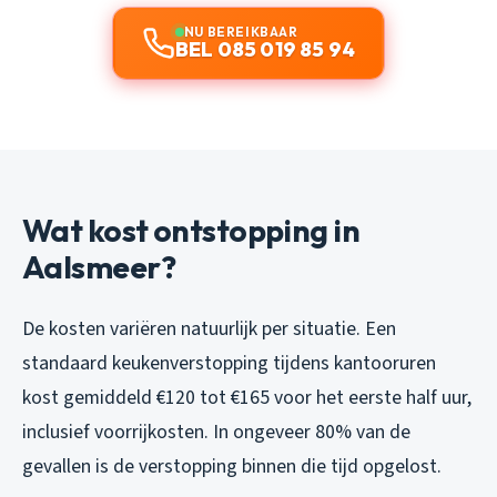
NU BEREIKBAAR
BEL 085 019 85 94
Wat kost ontstopping in
Aalsmeer?
De kosten variëren natuurlijk per situatie. Een
standaard keukenverstopping tijdens kantooruren
kost gemiddeld €120 tot €165 voor het eerste half uur,
inclusief voorrijkosten. In ongeveer 80% van de
gevallen is de verstopping binnen die tijd opgelost.