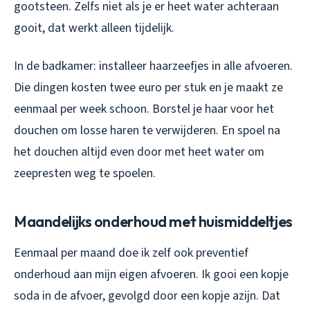
gootsteen. Zelfs niet als je er heet water achteraan
gooit, dat werkt alleen tijdelijk.
In de badkamer: installeer haarzeefjes in alle afvoeren.
Die dingen kosten twee euro per stuk en je maakt ze
eenmaal per week schoon. Borstel je haar voor het
douchen om losse haren te verwijderen. En spoel na
het douchen altijd even door met heet water om
zeepresten weg te spoelen.
Maandelijks onderhoud met huismiddeltjes
Eenmaal per maand doe ik zelf ook preventief
onderhoud aan mijn eigen afvoeren. Ik gooi een kopje
soda in de afvoer, gevolgd door een kopje azijn. Dat