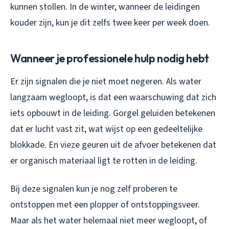
kunnen stollen. In de winter, wanneer de leidingen
kouder zijn, kun je dit zelfs twee keer per week doen.
Wanneer je professionele hulp nodig hebt
Er zijn signalen die je niet moet negeren. Als water
langzaam wegloopt, is dat een waarschuwing dat zich
iets opbouwt in de leiding. Gorgel geluiden betekenen
dat er lucht vast zit, wat wijst op een gedeeltelijke
blokkade. En vieze geuren uit de afvoer betekenen dat
er organisch materiaal ligt te rotten in de leiding.
Bij deze signalen kun je nog zelf proberen te
ontstoppen met een plopper of ontstoppingsveer.
Maar als het water helemaal niet meer wegloopt, of