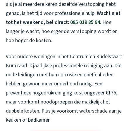
als je al meerdere keren dezelfde verstopping hebt
gehad, is het tijd voor professionele hulp.
Wacht niet
tot het weekend, bel direct:
085 019 85 94
. Hoe
langer je wacht, hoe erger de verstopping wordt en
hoe hoger de kosten.
Voor oudere woningen in het Centrum en Kudelstaart
Kom raad ik jaarlijkse professionele reiniging aan. Die
oude leidingen met hun corrosie en oneffenheden
hebben gewoon meer onderhoud nodig. Een
preventieve hogedrukreiniging kost ongeveer €175,
maar voorkomt noodoproepen die makkelijk het
dubbele kosten. Plus je voorkomt waterschade aan je
keuken of badkamer.