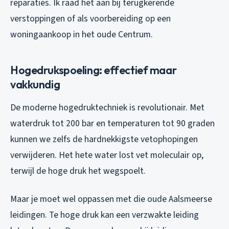
reparaties. Ik raad het aan bij terugkerende
verstoppingen of als voorbereiding op een
woningaankoop in het oude Centrum.
Hogedrukspoeling: effectief maar
vakkundig
De moderne hogedruktechniek is revolutionair. Met
waterdruk tot 200 bar en temperaturen tot 90 graden
kunnen we zelfs de hardnekkigste vetophopingen
verwijderen. Het hete water lost vet moleculair op,
terwijl de hoge druk het wegspoelt.
Maar je moet wel oppassen met die oude Aalsmeerse
leidingen. Te hoge druk kan een verzwakte leiding