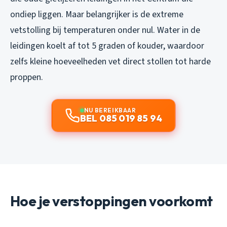
ondiep liggen. Maar belangrijker is de extreme
vetstolling bij temperaturen onder nul. Water in de
leidingen koelt af tot 5 graden of kouder, waardoor
zelfs kleine hoeveelheden vet direct stollen tot harde
proppen.
NU BEREIKBAAR
BEL 085 019 85 94
Hoe je verstoppingen voorkomt