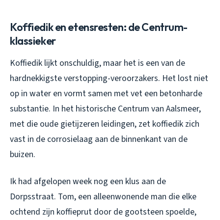
Koffiedik en etensresten: de Centrum-
klassieker
Koffiedik lijkt onschuldig, maar het is een van de
hardnekkigste verstopping-veroorzakers. Het lost niet
op in water en vormt samen met vet een betonharde
substantie. In het historische Centrum van Aalsmeer,
met die oude gietijzeren leidingen, zet koffiedik zich
vast in de corrosielaag aan de binnenkant van de
buizen.
Ik had afgelopen week nog een klus aan de
Dorpsstraat. Tom, een alleenwonende man die elke
ochtend zijn koffieprut door de gootsteen spoelde,