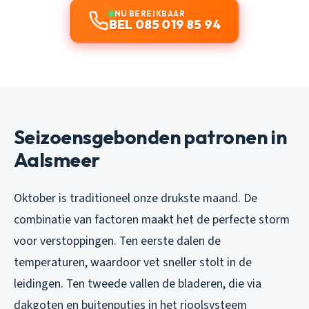
NU BEREIKBAAR
BEL 085 019 85 94
Seizoensgebonden patronen in
Aalsmeer
Oktober is traditioneel onze drukste maand. De
combinatie van factoren maakt het de perfecte storm
voor verstoppingen. Ten eerste dalen de
temperaturen, waardoor vet sneller stolt in de
leidingen. Ten tweede vallen de bladeren, die via
dakgoten en buitenputjes in het rioolsysteem