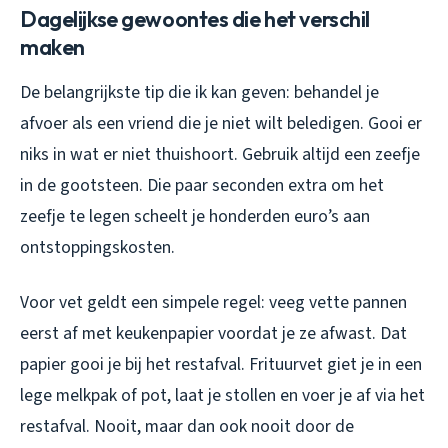
Dagelijkse gewoontes die het verschil
maken
De belangrijkste tip die ik kan geven: behandel je
afvoer als een vriend die je niet wilt beledigen. Gooi er
niks in wat er niet thuishoort. Gebruik altijd een zeefje
in de gootsteen. Die paar seconden extra om het
zeefje te legen scheelt je honderden euro’s aan
ontstoppingskosten.
Voor vet geldt een simpele regel: veeg vette pannen
eerst af met keukenpapier voordat je ze afwast. Dat
papier gooi je bij het restafval. Frituurvet giet je in een
lege melkpak of pot, laat je stollen en voer je af via het
restafval. Nooit, maar dan ook nooit door de