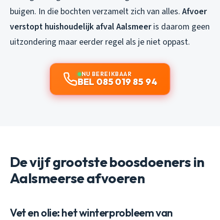
buigen. In die bochten verzamelt zich van alles.
Afvoer
verstopt huishoudelijk afval Aalsmeer
is daarom geen
uitzondering maar eerder regel als je niet oppast.
NU BEREIKBAAR
BEL 085 019 85 94
De vijf grootste boosdoeners in
Aalsmeerse afvoeren
Vet en olie: het winterprobleem van