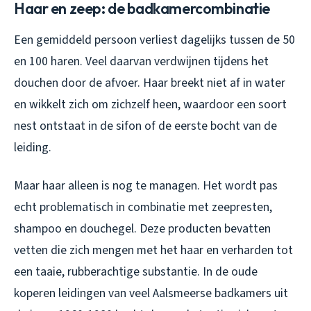
Haar en zeep: de badkamercombinatie
Een gemiddeld persoon verliest dagelijks tussen de 50
en 100 haren. Veel daarvan verdwijnen tijdens het
douchen door de afvoer. Haar breekt niet af in water
en wikkelt zich om zichzelf heen, waardoor een soort
nest ontstaat in de sifon of de eerste bocht van de
leiding.
Maar haar alleen is nog te managen. Het wordt pas
echt problematisch in combinatie met zeepresten,
shampoo en douchegel. Deze producten bevatten
vetten die zich mengen met het haar en verharden tot
een taaie, rubberachtige substantie. In de oude
koperen leidingen van veel Aalsmeerse badkamers uit