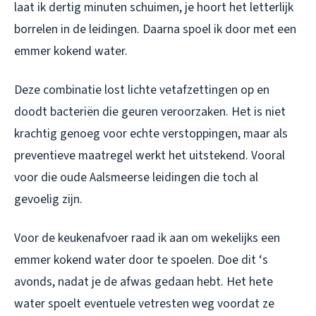
laat ik dertig minuten schuimen, je hoort het letterlijk
borrelen in de leidingen. Daarna spoel ik door met een
emmer kokend water.
Deze combinatie lost lichte vetafzettingen op en
doodt bacteriën die geuren veroorzaken. Het is niet
krachtig genoeg voor echte verstoppingen, maar als
preventieve maatregel werkt het uitstekend. Vooral
voor die oude Aalsmeerse leidingen die toch al
gevoelig zijn.
Voor de keukenafvoer raad ik aan om wekelijks een
emmer kokend water door te spoelen. Doe dit ‘s
avonds, nadat je de afwas gedaan hebt. Het hete
water spoelt eventuele vetresten weg voordat ze