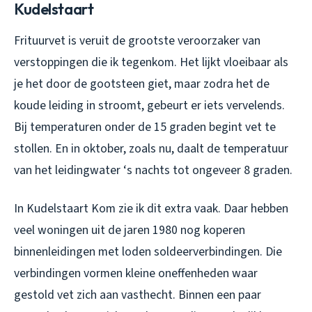
Kudelstaart
Frituurvet is veruit de grootste veroorzaker van
verstoppingen die ik tegenkom. Het lijkt vloeibaar als
je het door de gootsteen giet, maar zodra het de
koude leiding in stroomt, gebeurt er iets vervelends.
Bij temperaturen onder de 15 graden begint vet te
stollen. En in oktober, zoals nu, daalt de temperatuur
van het leidingwater ‘s nachts tot ongeveer 8 graden.
In Kudelstaart Kom zie ik dit extra vaak. Daar hebben
veel woningen uit de jaren 1980 nog koperen
binnenleidingen met loden soldeerverbindingen. Die
verbindingen vormen kleine oneffenheden waar
gestold vet zich aan vasthecht. Binnen een paar