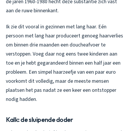
de jaren 1960-1980 hecht deze substantie zich vast
aan de ruwe binnenkant.
Ik zie dit vooral in gezinnen met lang haar. Eén
persoon met lang haar produceert genoeg haarverlies
om binnen drie maanden een doucheafvoer te
verstoppen. Voeg daar nog eens twee kinderen aan
toe en je hebt gegarandeerd binnen een half jaar een
probleem. Een simpel haarzeefje van een paar euro
voorkomt dit volledig, maar de meeste mensen
plaatsen het pas nadat ze een keer een ontstopper
nodig hadden.
Kalk: de sluipende doder