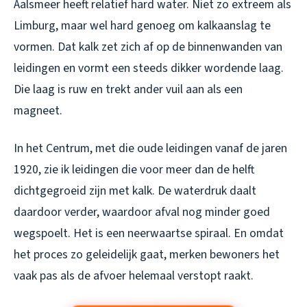
Aalsmeer heeft relatief hard water. Niet zo extreem als
Limburg, maar wel hard genoeg om kalkaanslag te
vormen. Dat kalk zet zich af op de binnenwanden van
leidingen en vormt een steeds dikker wordende laag.
Die laag is ruw en trekt ander vuil aan als een
magneet.
In het Centrum, met die oude leidingen vanaf de jaren
1920, zie ik leidingen die voor meer dan de helft
dichtgegroeid zijn met kalk. De waterdruk daalt
daardoor verder, waardoor afval nog minder goed
wegspoelt. Het is een neerwaartse spiraal. En omdat
het proces zo geleidelijk gaat, merken bewoners het
vaak pas als de afvoer helemaal verstopt raakt.