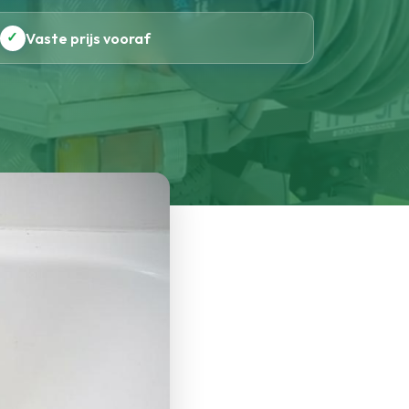
✓
Vaste prijs vooraf